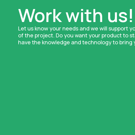
Work with us!
Let us know your needs and we will support y
of the project. Do you want your product to 
have the knowledge and technology to bring yo