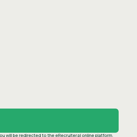
you will be redirected to the eRecruiter.pl online platform.