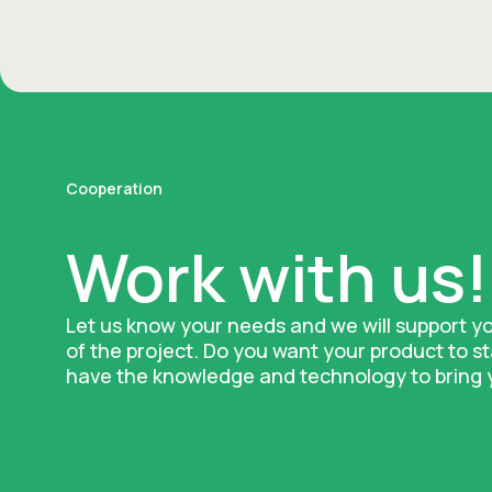
Cooperation
Work with us!
Let us know your needs and we will support y
of the project. Do you want your product to 
have the knowledge and technology to bring yo