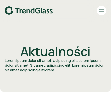
Aktualności
Lorem ipsum dolor sit amet, adipiscing elit. Lorem ipsum
dolor sit amet. Sit amet, adipiscing elit. Lorem ipsum dolor
sit amet adipiscing elit lorem.