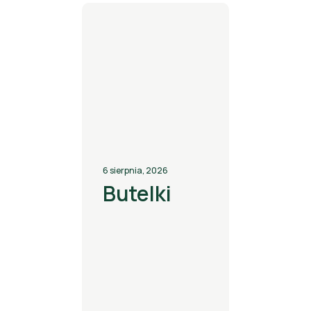
6 sierpnia, 2026
Butelki