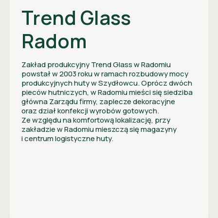
Trend Glass
Radom
Zakład produkcyjny Trend Glass w Radomiu
powstał w 2003 roku w ramach rozbudowy mocy
produkcyjnych huty w Szydłowcu. Oprócz dwóch
pieców hutniczych, w Radomiu mieści się siedziba
główna Zarządu firmy, zaplecze dekoracyjne
oraz dział konfekcji wyrobów gotowych.
Ze względu na komfortową lokalizację, przy
zakładzie w Radomiu mieszczą się magazyny
i centrum logistyczne huty.