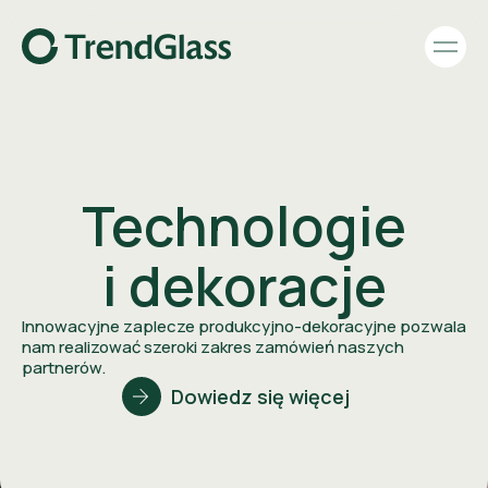
Technologie
i dekoracje
Innowacyjne zaplecze produkcyjno-dekoracyjne pozwala
nam realizować szeroki zakres zamówień naszych
partnerów.
Dowiedz się więcej