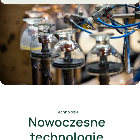
Technologie
Nowoczesne
technologie