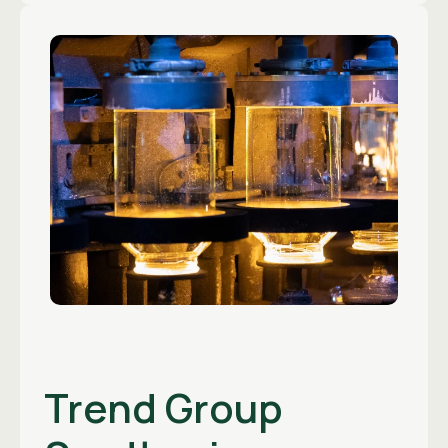
Trend Group