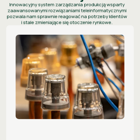
Innowacyjny system zarządzania produkcją wsparty
zaawansowanymi rozwiązaniami teleinformatycznymi
pozwala nam sprawnie reagować na potrzeby klientów
i stale zmieniające się otoczenie rynkowe.