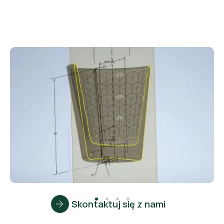
Skontaktuj się z nami