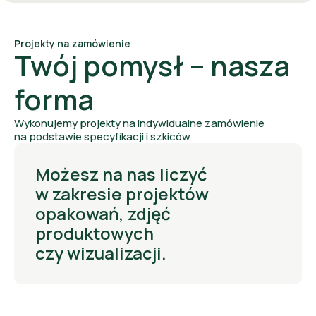
Projekty na zamówienie
Twój pomysł – nasza
forma
Wykonujemy projekty na indywidualne zamówienie
na podstawie specyfikacji i szkiców
Możesz na nas liczyć
w zakresie projektów
opakowań, zdjęć
produktowych
czy wizualizacji.