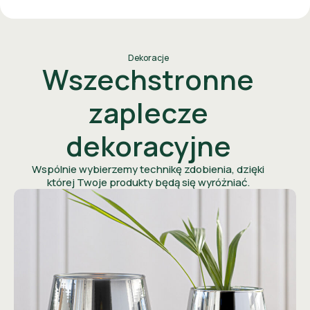
Dekoracje
Wszechstronne
zaplecze
dekoracyjne
Wspólnie wybierzemy technikę zdobienia, dzięki
której Twoje produkty będą się wyróżniać.