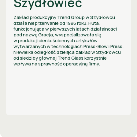
Szydłowiec
Zakład produkcyjny Trend Group w Szydłowcu
działa nieprzerwanie od 1996 roku. Huta,
funkcjonująca w pierwszych latach działalności
pod nazwą Gracja, wyspecjalizowała się
w
produkcji cienkościennych artykułów
wytwarzanych w technologiach Press-Blow i Press.
Niewielka odległość dzieląca zakład w Szydłowcu
od siedziby głównej Trend Glass korzystnie
wpływa na sprawność operacyjną firmy.